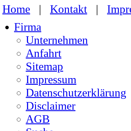
Home
|
Kontakt
|
Impr
Firma
Unternehmen
Anfahrt
Sitemap
Impressum
Datenschutzerklärung
Disclaimer
AGB