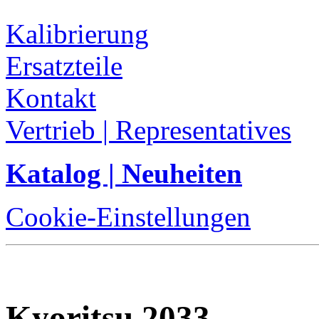
Kalibrierung
Ersatzteile
Kontakt
Vertrieb | Representatives
Katalog | Neuheiten
Cookie-Einstellungen
Kyoritsu 2033