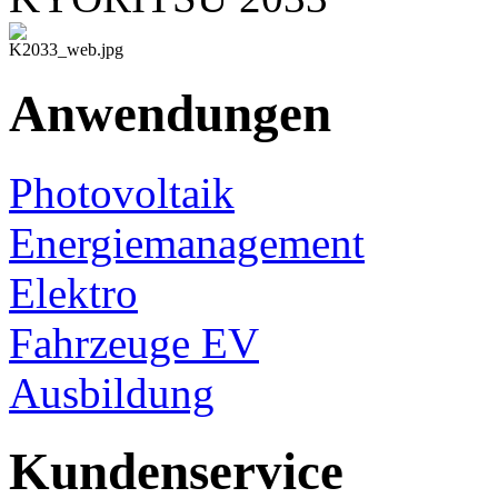
Anwendungen
Photovoltaik
Energiemanagement
Elektro
Fahrzeuge EV
Ausbildung
Kundenservice