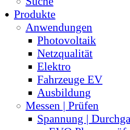
Suche
Produkte
Anwendungen
Photovoltaik
Netzqualität
Elektro
Fahrzeuge EV
Ausbildung
Messen | Prüfen
Spannung | Durchg