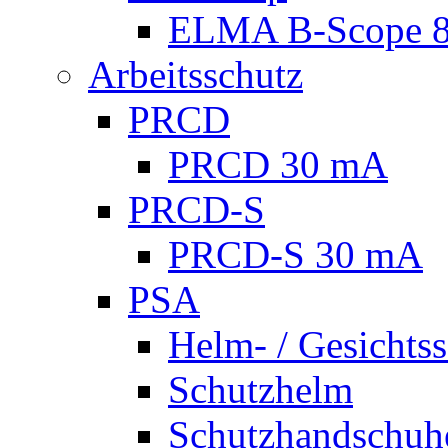
ELMA B-Scope 
Arbeitsschutz
PRCD
PRCD 30 mA
PRCD-S
PRCD-S 30 mA
PSA
Helm- / Gesichts
Schutzhelm
Schutzhandschuh