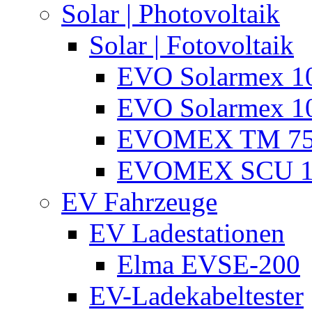
Solar | Photovoltaik
Solar | Fotovoltaik
EVO Solarmex 1
EVO Solarmex 1
EVOMEX TM 7
EVOMEX SCU 1
EV Fahrzeuge
EV Ladestationen
Elma EVSE-200
EV-Ladekabeltester