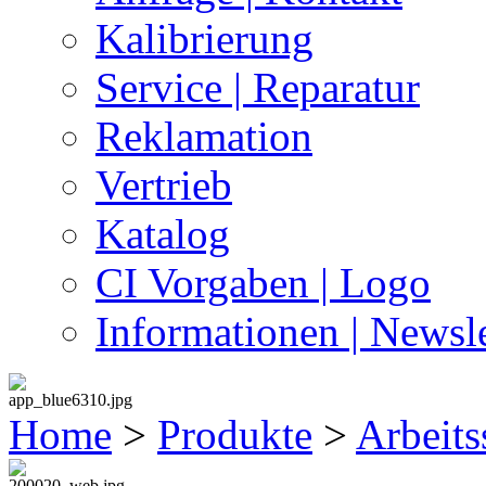
Kalibrierung
Service | Reparatur
Reklamation
Vertrieb
Katalog
CI Vorgaben | Logo
Informationen | Newsle
Home
>
Produkte
>
Arbeits