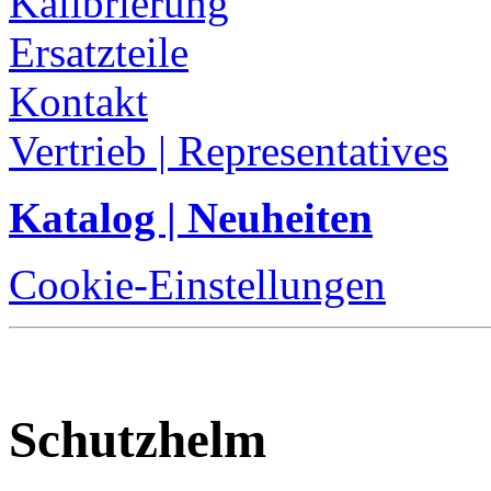
Kalibrierung
Ersatzteile
Kontakt
Vertrieb | Representatives
Katalog | Neuheiten
Cookie-Einstellungen
Schutzhelm