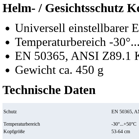
Helm- / Gesichtsschutz 
Universell einstellbarer
Temperaturbereich -30°.
EN 50365, ANSI Z89.1 K
Gewicht ca. 450 g
Technische Daten
Schutz
EN 50365, AN
Temperaturbereich
-30°...+50°C
Kopfgröße
53-64 cm