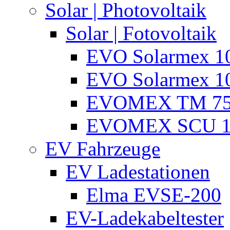
Solar | Photovoltaik
Solar | Fotovoltaik
EVO Solarmex 1
EVO Solarmex 1
EVOMEX TM 7
EVOMEX SCU 1
EV Fahrzeuge
EV Ladestationen
Elma EVSE-200
EV-Ladekabeltester