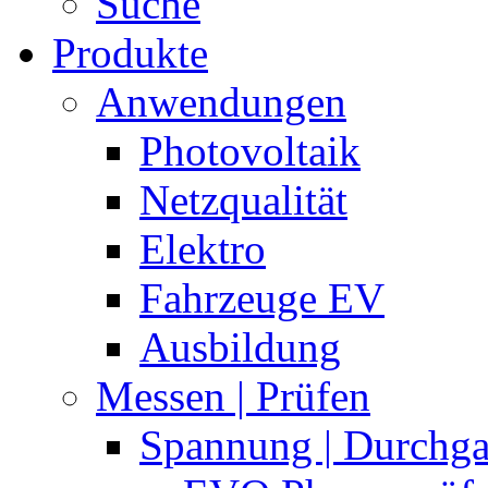
Suche
Produkte
Anwendungen
Photovoltaik
Netzqualität
Elektro
Fahrzeuge EV
Ausbildung
Messen | Prüfen
Spannung | Durchg