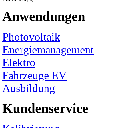
Anwendungen
Photovoltaik
Energiemanagement
Elektro
Fahrzeuge EV
Ausbildung
Kundenservice