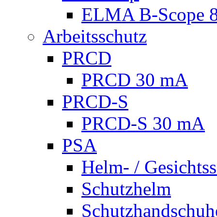
ELMA B-Scope 
Arbeitsschutz
PRCD
PRCD 30 mA
PRCD-S
PRCD-S 30 mA
PSA
Helm- / Gesichts
Schutzhelm
Schutzhandschuh