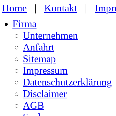
Home
|
Kontakt
|
Impr
Firma
Unternehmen
Anfahrt
Sitemap
Impressum
Datenschutzerklärung
Disclaimer
AGB