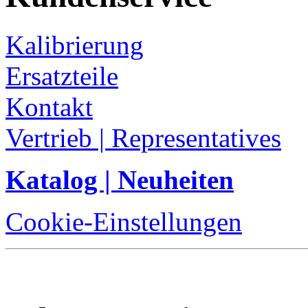
Kalibrierung
Ersatzteile
Kontakt
Vertrieb | Representatives
Katalog | Neuheiten
Cookie-Einstellungen