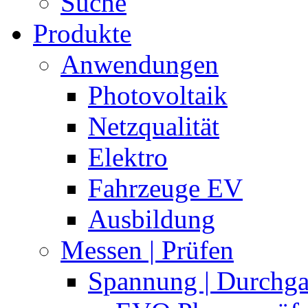
Suche
Produkte
Anwendungen
Photovoltaik
Netzqualität
Elektro
Fahrzeuge EV
Ausbildung
Messen | Prüfen
Spannung | Durchg