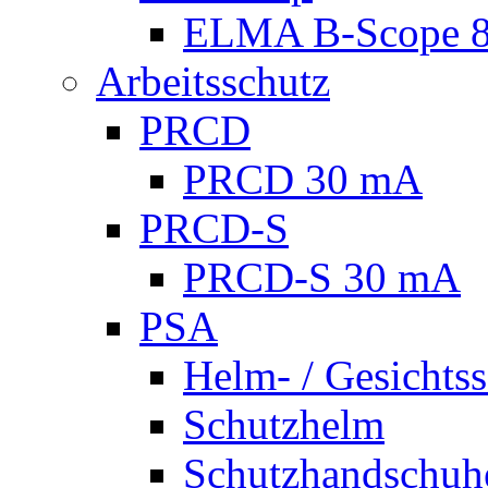
ELMA B-Scope 
Arbeitsschutz
PRCD
PRCD 30 mA
PRCD-S
PRCD-S 30 mA
PSA
Helm- / Gesichts
Schutzhelm
Schutzhandschuh