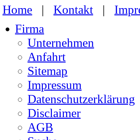
Home
|
Kontakt
|
Impr
Firma
Unternehmen
Anfahrt
Sitemap
Impressum
Datenschutzerklärung
Disclaimer
AGB