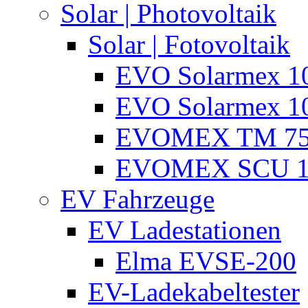
Solar | Photovoltaik
Solar | Fotovoltaik
EVO Solarmex 1
EVO Solarmex 1
EVOMEX TM 7
EVOMEX SCU 1
EV Fahrzeuge
EV Ladestationen
Elma EVSE-200
EV-Ladekabeltester