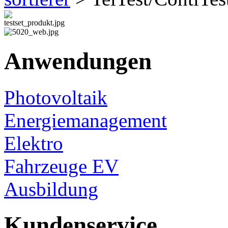
Anwendungen
Photovoltaik
Energiemanagement
Elektro
Fahrzeuge EV
Ausbildung
Kundenservice