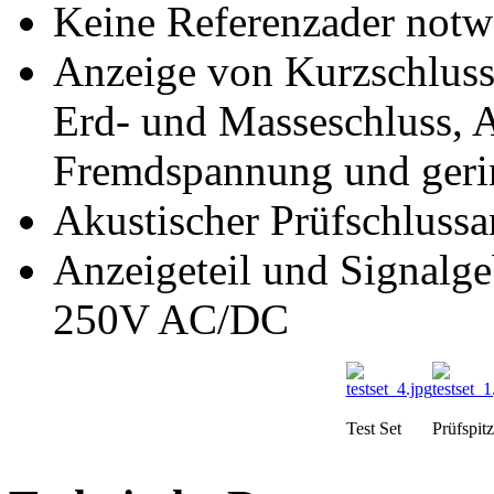
Keine Referenzader not
Anzeige von Kurzschluss
Erd- und Masseschluss, 
Fremdspannung und geri
Akustischer Prüfschlussa
Anzeigeteil und Signalge
250V AC/DC
Test Set
Prüfspit